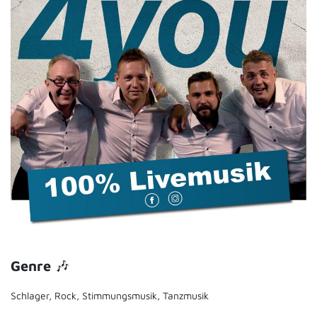
Genre
🎶
Schlager, Rock, Stimmungsmusik, Tanzmusik