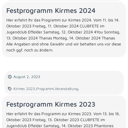
Festprogramm Kirmes 2024
Hier erfahrt Ihr das Programm zur Kirmes 2024. Vom 11. bis 14.
Oktober 2023 Freitag, 11. Oktober 2024 CLUBFETE im
Jugendclub Effelder Samstag, 12. Oktober 2024 4You Sonntag,
13. Oktober 2024 Thanas Montag, 14. Oktober 2024 Thanas
Alle Angaben sind ohne Gewähr und wir behalten uns vor diese
noch ggf. noch zu ändern.
August 2, 2023
,
,
,
Kirmes 2023
Programm
Veranstaltung
Festprogramm Kirmes 2023
Hier erfahrt Ihr das Programm zur Kirmes 2023. Vom 13. bis 16.
Oktober 2023 Freitag, 13. Oktober 2023 CLUBFETE im
Jugendclub Effelder Samstag, 14. Oktober 2023 Phantones