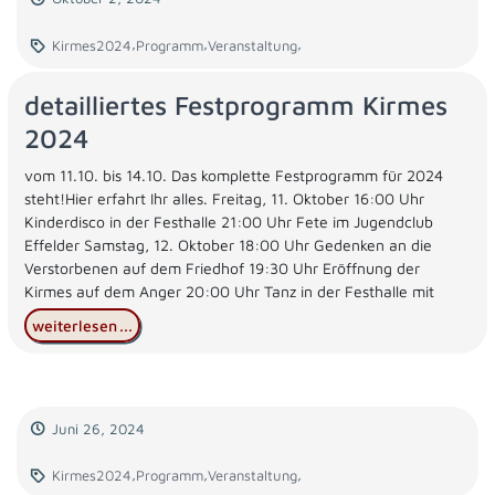
,
,
,
Kirmes2024
Programm
Veranstaltung
detailliertes Festprogramm Kirmes
2024
vom 11.10. bis 14.10. Das komplette Festprogramm für 2024
steht!Hier erfahrt Ihr alles. Freitag, 11. Oktober 16:00 Uhr
Kinderdisco in der Festhalle 21:00 Uhr Fete im Jugendclub
Effelder Samstag, 12. Oktober 18:00 Uhr Gedenken an die
Verstorbenen auf dem Friedhof 19:30 Uhr Eröffnung der
Kirmes auf dem Anger 20:00 Uhr Tanz in der Festhalle mit
weiterlesen
...
Juni 26, 2024
,
,
,
Kirmes2024
Programm
Veranstaltung