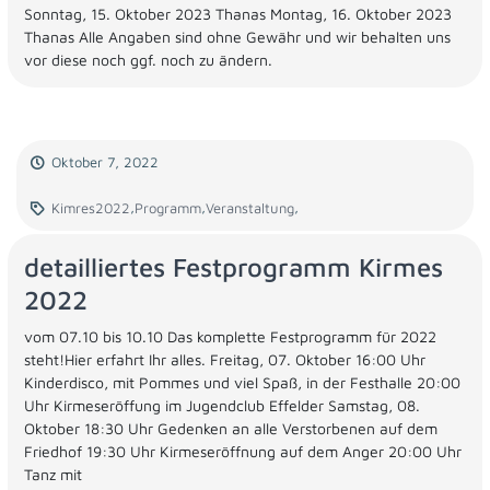
Sonntag, 15. Oktober 2023 Thanas Montag, 16. Oktober 2023
Thanas Alle Angaben sind ohne Gewähr und wir behalten uns
vor diese noch ggf. noch zu ändern.
Oktober 7, 2022
,
,
,
Kimres2022
Programm
Veranstaltung
detailliertes Festprogramm Kirmes
2022
vom 07.10 bis 10.10 Das komplette Festprogramm für 2022
steht!Hier erfahrt Ihr alles. Freitag, 07. Oktober 16:00 Uhr
Kinderdisco, mit Pommes und viel Spaß, in der Festhalle 20:00
Uhr Kirmeseröffung im Jugendclub Effelder Samstag, 08.
Oktober 18:30 Uhr Gedenken an alle Verstorbenen auf dem
Friedhof 19:30 Uhr Kirmeseröffnung auf dem Anger 20:00 Uhr
Tanz mit