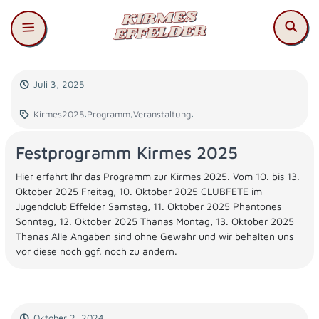
Juli 3, 2025
,
,
,
Kirmes2025
Programm
Veranstaltung
Festprogramm Kirmes 2025
Hier erfahrt Ihr das Programm zur Kirmes 2025. Vom 10. bis 13.
Oktober 2025 Freitag, 10. Oktober 2025 CLUBFETE im
Jugendclub Effelder Samstag, 11. Oktober 2025 Phantones
Sonntag, 12. Oktober 2025 Thanas Montag, 13. Oktober 2025
Thanas Alle Angaben sind ohne Gewähr und wir behalten uns
vor diese noch ggf. noch zu ändern.
Oktober 2, 2024