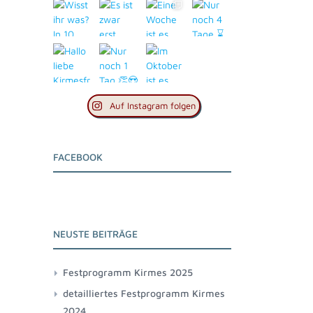
Auf Instagram folgen
FACEBOOK
NEUSTE BEITRÄGE
Festprogramm Kirmes 2025
detailliertes Festprogramm Kirmes
2024