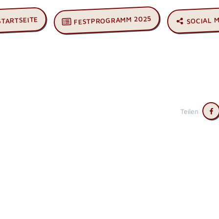
FESTPROGRAMM 2025
SOCIAL 
STARTSEITE
Teilen