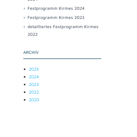
Festprogramm Kirmes 2024
Festprogramm Kirmes 2023
detailliertes Festprogramm Kirmes
2022
ARCHIV
2025
2024
2023
2022
2020