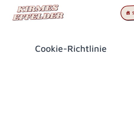
Cookie-Richtlinie